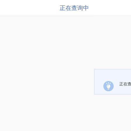
正在查询中
正在