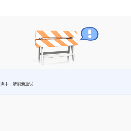
查询中，请刷新重试