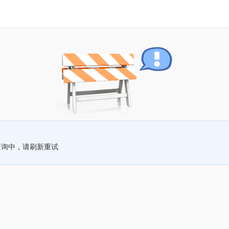
查询中，请刷新重试