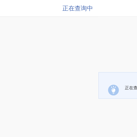
正在查询中
正在