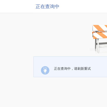
正在查询中
正在查询中，请刷新重试