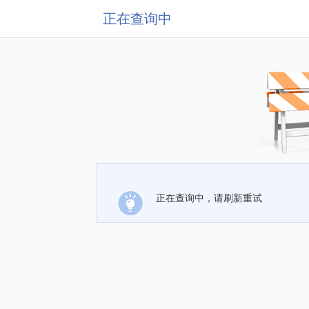
正在查询中
正在查询中，请刷新重试