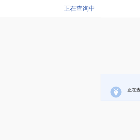
正在查询中
正在