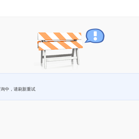
查询中，请刷新重试