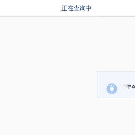
正在查询中
正在