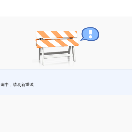
查询中，请刷新重试