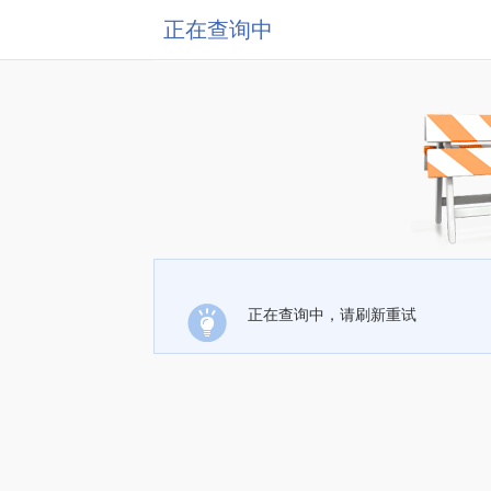
正在查询中
正在查询中，请刷新重试