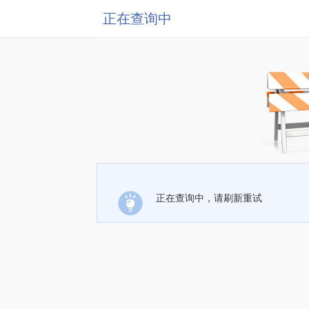
正在查询中
正在查询中，请刷新重试